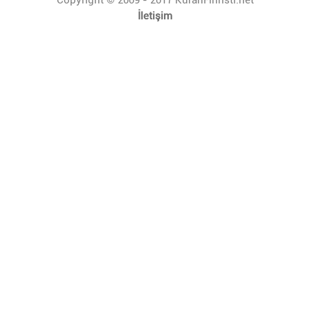
İletişim