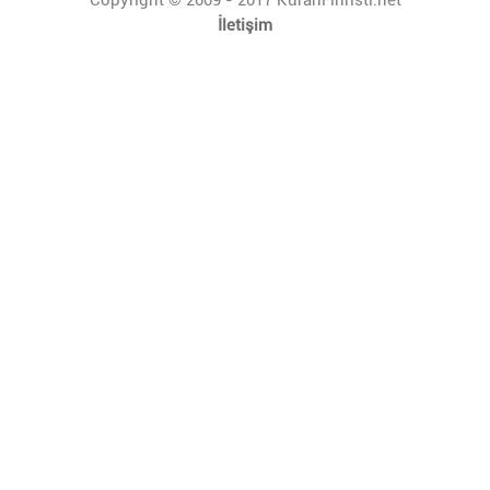
İletişim