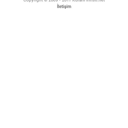
İletişim