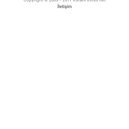
İletişim