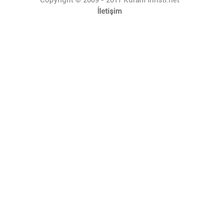
İletişim