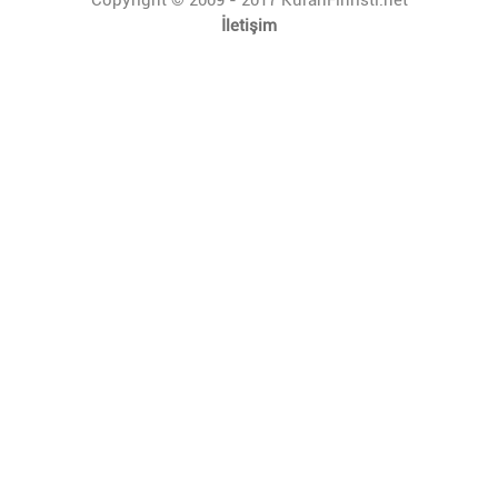
İletişim