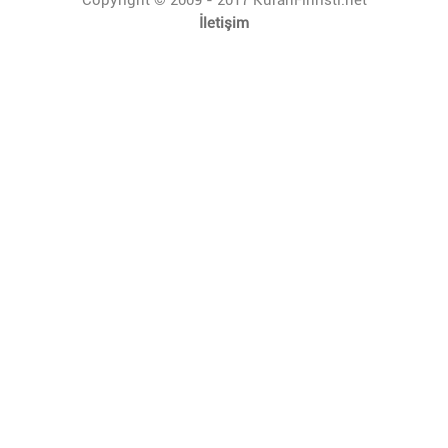
İletişim